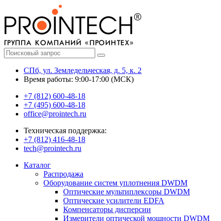
СПб, ул. Земледельческая, д. 5, к. 2
Время работы: 9:00-17:00 (МСК)
+7 (812) 600-48-18
+7 (495) 600-48-18
office@prointech.ru
Техническая поддержка:
+7 (812) 416-48-18
tech@prointech.ru
Каталог
Распродажа
Оборудование систем уплотнения DWDM
Оптические мультиплексоры DWDM
Оптические усилители EDFA
Компенсаторы дисперсии
Измерители оптической мощности DWDM