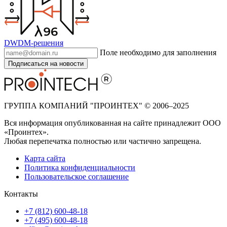
DWDM-решения
Поле необходимо для заполнения
Подписаться на новости
ГРУППА КОМПАНИЙ "ПРОИНТЕХ" © 2006–2025
Вся информация опубликованная на сайте принадлежит ООО
«Проинтех».
Любая перепечатка полностью или частично запрещена.
Карта сайта
Политика конфиденциальности
Пользовательское соглашение
Контакты
+7 (812) 600-48-18
+7 (495) 600-48-18