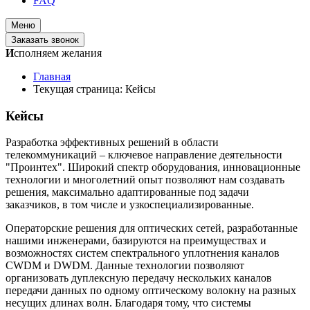
FAQ
Меню
Заказать звонок
И
сполняем желания
Главная
Текущая страница:
Кейсы
Кейсы
Разработка эффективных решений в области
телекоммуникаций – ключевое направление деятельности
"Проинтех". Широкий спектр оборудования, инновационные
технологии и многолетний опыт позволяют нам создавать
решения, максимально адаптированные под задачи
заказчиков, в том числе и узкоспециализированные.
Операторские решения для оптических сетей, разработанные
нашими инженерами, базируются на преимуществах и
возможностях систем спектрального уплотнения каналов
CWDM и DWDM. Данные технологии позволяют
организовать дуплексную передачу нескольких каналов
передачи данных по одному оптическому волокну на разных
несущих длинах волн. Благодаря тому, что системы