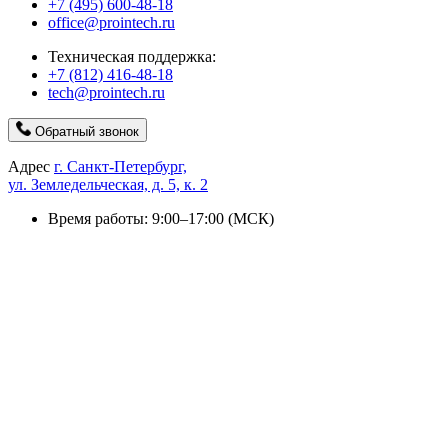
+7 (495) 600-48-18
office@prointech.ru
Техническая поддержка:
+7 (812) 416-48-18
tech@prointech.ru
Обратный звонок
Адрес
г. Санкт-Петербург,
ул. Земледельческая, д. 5, к. 2
Время работы: 9:00–17:00 (МСК)