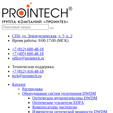
СПб, ул. Земледельческая, д. 5, к. 2
Время работы: 9:00-17:00 (МСК)
+7 (812) 600-48-18
+7 (495) 600-48-18
office@prointech.ru
Техническая поддержка:
+7 (812) 416-48-18
tech@prointech.ru
Каталог
Распродажа
Оборудование систем уплотнения DWDM
Оптические мультиплексоры DWDM
Оптические усилители EDFA
Компенсаторы дисперсии
Измерители оптической мощности DWDM