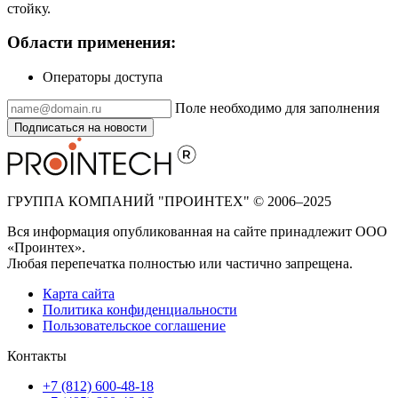
стойку.
Области применения:
Операторы доступа
Поле необходимо для заполнения
Подписаться на новости
ГРУППА КОМПАНИЙ "ПРОИНТЕХ" © 2006–2025
Вся информация опубликованная на сайте принадлежит ООО
«Проинтех».
Любая перепечатка полностью или частично запрещена.
Карта сайта
Политика конфиденциальности
Пользовательское соглашение
Контакты
+7 (812) 600-48-18