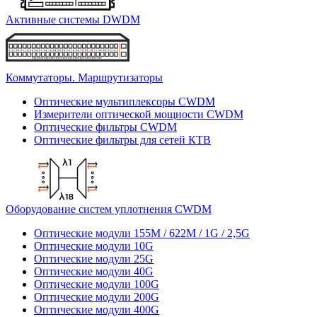
Активные системы DWDM
Коммутаторы. Маршрутизаторы
Оптические мультиплексоры CWDM
Измерители оптической мощности CWDM
Оптические фильтры CWDM
Оптические фильтры для сетей КТВ
Оборудование систем уплотнения CWDM
Оптические модули 155M / 622M / 1G / 2,5G
Оптические модули 10G
Оптические модули 25G
Оптические модули 40G
Оптические модули 100G
Оптические модули 200G
Оптические модули 400G