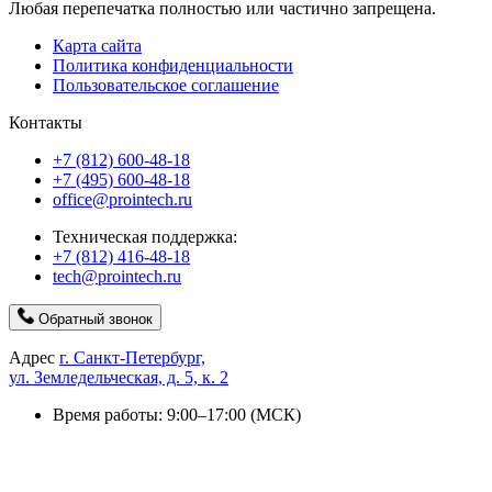
Любая перепечатка полностью или частично запрещена.
Карта сайта
Политика конфиденциальности
Пользовательское соглашение
Контакты
+7 (812) 600-48-18
+7 (495) 600-48-18
office@prointech.ru
Техническая поддержка:
+7 (812) 416-48-18
tech@prointech.ru
Обратный звонок
Адрес
г. Санкт-Петербург,
ул. Земледельческая, д. 5, к. 2
Время работы: 9:00–17:00 (МСК)