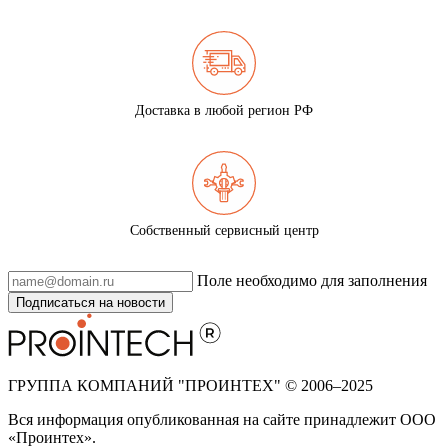
Доставка в любой регион РФ
Собственный сервисный центр
Поле необходимо для заполнения
Подписаться на новости
ГРУППА КОМПАНИЙ "ПРОИНТЕХ" © 2006–2025
Вся информация опубликованная на сайте принадлежит ООО
«Проинтех».