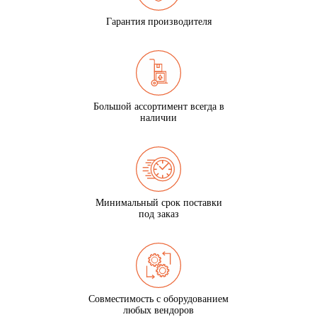
Гарантия производителя
Большой ассортимент всегда в
наличии
Минимальный срок поставки
под заказ
Совместимость с оборудованием
любых вендоров