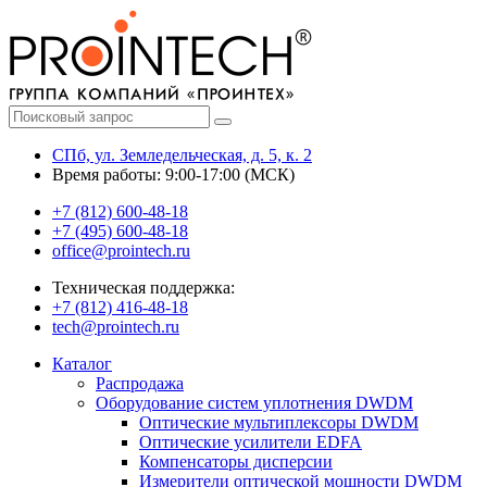
СПб, ул. Земледельческая, д. 5, к. 2
Время работы: 9:00-17:00 (МСК)
+7 (812) 600-48-18
+7 (495) 600-48-18
office@prointech.ru
Техническая поддержка:
+7 (812) 416-48-18
tech@prointech.ru
Каталог
Распродажа
Оборудование систем уплотнения DWDM
Оптические мультиплексоры DWDM
Оптические усилители EDFA
Компенсаторы дисперсии
Измерители оптической мощности DWDM