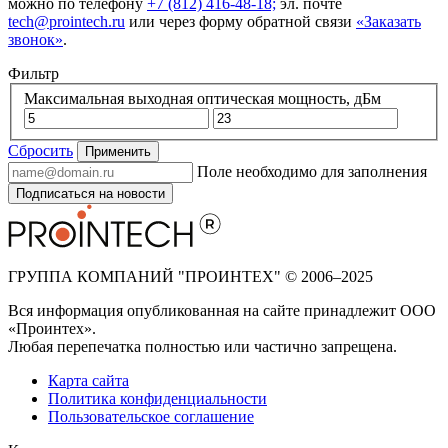
можно по телефону
+7 (812) 416-48-18;
эл. почте
tech@prointech.ru
или через форму обратной связи
«Заказать
звонок»
.
Фильтр
Максимальная выходная оптическая мощность, дБм
Сбросить
Применить
Поле необходимо для заполнения
Подписаться на новости
ГРУППА КОМПАНИЙ "ПРОИНТЕХ" © 2006–2025
Вся информация опубликованная на сайте принадлежит ООО
«Проинтех».
Любая перепечатка полностью или частично запрещена.
Карта сайта
Политика конфиденциальности
Пользовательское соглашение