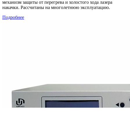
механизм защиты от перегрева и холостого хода лазера
накачки. Рассчитаны на многолетнюю эксплуатацию.
Подробнее