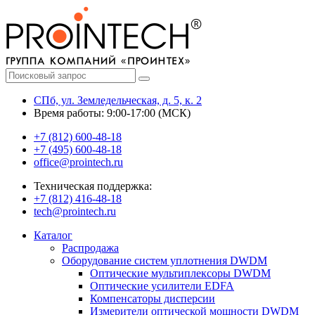
СПб, ул. Земледельческая, д. 5, к. 2
Время работы: 9:00-17:00 (МСК)
+7 (812) 600-48-18
+7 (495) 600-48-18
office@prointech.ru
Техническая поддержка:
+7 (812) 416-48-18
tech@prointech.ru
Каталог
Распродажа
Оборудование систем уплотнения DWDM
Оптические мультиплексоры DWDM
Оптические усилители EDFA
Компенсаторы дисперсии
Измерители оптической мощности DWDM