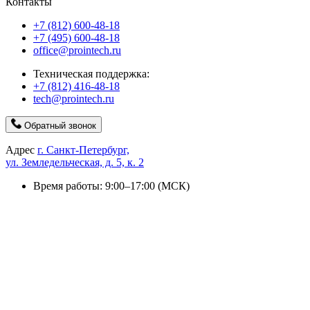
Контакты
+7 (812) 600-48-18
+7 (495) 600-48-18
office@prointech.ru
Техническая поддержка:
+7 (812) 416-48-18
tech@prointech.ru
Обратный звонок
Адрес
г. Санкт-Петербург,
ул. Земледельческая, д. 5, к. 2
Время работы: 9:00–17:00 (МСК)