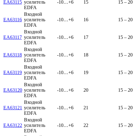
EA63115
усилитель
-10…+6
15
15 – 20
EDFA
Входной
EA63116
усилитель
-10…+6
16
15 – 20
EDFA
Входной
EA63117
усилитель
-10…+6
17
15 – 20
EDFA
Входной
EA63118
усилитель
-10…+6
18
15 – 20
EDFA
Входной
EA63119
усилитель
-10…+6
19
15 – 20
EDFA
Входной
EA63120
усилитель
-10…+6
20
15 – 20
EDFA
Входной
EA63121
усилитель
-10…+6
21
15 – 20
EDFA
Входной
EA63122
усилитель
-10…+6
22
15 – 20
EDFA