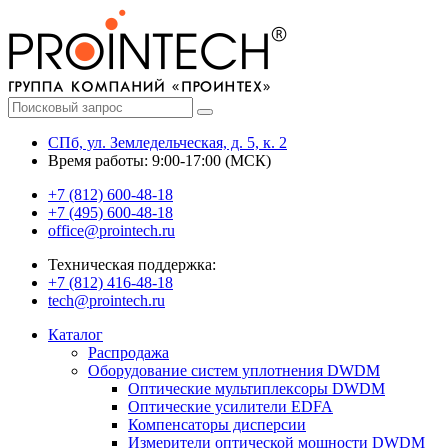
СПб, ул. Земледельческая, д. 5, к. 2
Время работы: 9:00-17:00 (МСК)
+7 (812) 600-48-18
+7 (495) 600-48-18
office@prointech.ru
Техническая поддержка:
+7 (812) 416-48-18
tech@prointech.ru
Каталог
Распродажа
Оборудование систем уплотнения DWDM
Оптические мультиплексоры DWDM
Оптические усилители EDFA
Компенсаторы дисперсии
Измерители оптической мощности DWDM