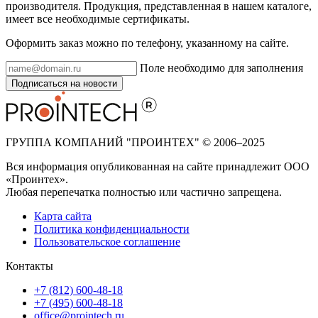
производителя. Продукция, представленная в нашем каталоге,
имеет все необходимые сертификаты.
Оформить заказ можно по телефону, указанному на сайте.
Поле необходимо для заполнения
Подписаться на новости
ГРУППА КОМПАНИЙ "ПРОИНТЕХ" © 2006–2025
Вся информация опубликованная на сайте принадлежит ООО
«Проинтех».
Любая перепечатка полностью или частично запрещена.
Карта сайта
Политика конфиденциальности
Пользовательское соглашение
Контакты
+7 (812) 600-48-18
+7 (495) 600-48-18
office@prointech.ru