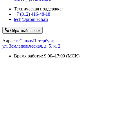
Техническая поддержка:
+7 (812) 416-48-18
tech@prointech.ru
Обратный звонок
Адрес
г. Санкт-Петербург,
ул. Земледельческая, д. 5, к. 2
Время работы: 9:00–17:00 (МСК)