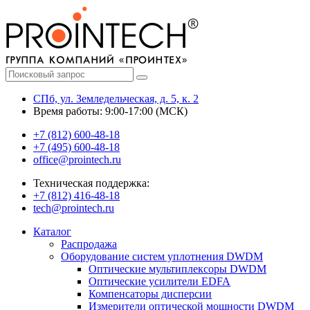
СПб, ул. Земледельческая, д. 5, к. 2
Время работы: 9:00-17:00 (МСК)
+7 (812) 600-48-18
+7 (495) 600-48-18
office@prointech.ru
Техническая поддержка:
+7 (812) 416-48-18
tech@prointech.ru
Каталог
Распродажа
Оборудование систем уплотнения DWDM
Оптические мультиплексоры DWDM
Оптические усилители EDFA
Компенсаторы дисперсии
Измерители оптической мощности DWDM