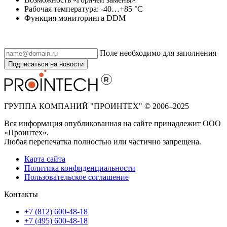
Рабочая температура: -40…+85 °C
Функция мониторинга DDM
Поле необходимо для заполнения
Подписаться на новости
ГРУППА КОМПАНИЙ "ПРОИНТЕХ" © 2006–2025
Вся информация опубликованная на сайте принадлежит ООО
«Проинтех».
Любая перепечатка полностью или частично запрещена.
Карта сайта
Политика конфиденциальности
Пользовательское соглашение
Контакты
+7 (812) 600-48-18
+7 (495) 600-48-18