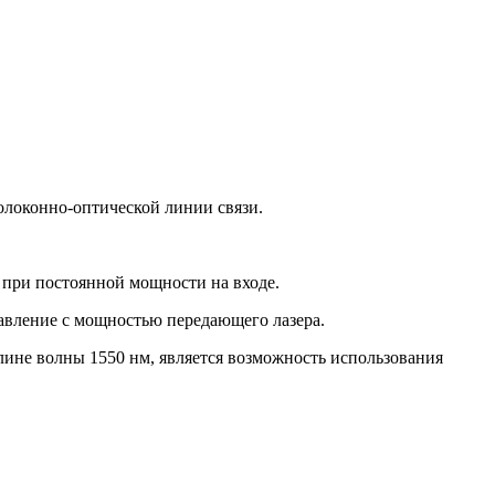
волоконно-оптической линии связи.
 при постоянной мощности на входе.
равление с мощностью передающего лазера.
ине волны 1550 нм, является возможность использования