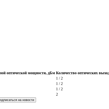
ной оптической мощности, дБм
Количество оптических выхо
1 / 2
1 / 2
1 / 2
2
одписаться на новости