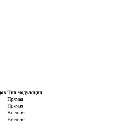
дов
Тип модуляции
Прямая
Прямая
Внешняя
Внешняя