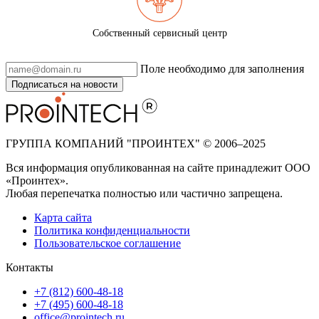
Собственный сервисный центр
Поле необходимо для заполнения
Подписаться на новости
ГРУППА КОМПАНИЙ "ПРОИНТЕХ" © 2006–2025
Вся информация опубликованная на сайте принадлежит ООО
«Проинтех».
Любая перепечатка полностью или частично запрещена.
Карта сайта
Политика конфиденциальности
Пользовательское соглашение
Контакты
+7 (812) 600-48-18
+7 (495) 600-48-18
office@prointech.ru