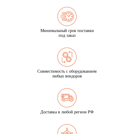
Минимальный срок поставки
под заказ
Совместимость с оборудованием
любых вендоров
Доставка в любой регион РФ