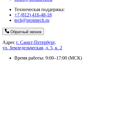
Техническая поддержка:
+7 (812) 416-48-18
tech@prointech.ru
Обратный звонок
Адрес
г. Санкт-Петербург,
ул. Земледельческая, д. 5, к. 2
Время работы: 9:00–17:00 (МСК)