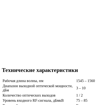
Технические характеристики
Рабочая длина волны, нм
1545 – 1560
Диапазон выходной оптической мощности,
3 – 10
дБм
Количество оптических выходов
1 / 2
Уровень входного RF-сигнала, дБмкВ
75 – 85