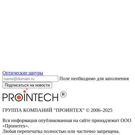
Оптические шнуры
Поле необходимо для заполнения
Подписаться на новости
ГРУППА КОМПАНИЙ "ПРОИНТЕХ" © 2006–2025
Вся информация опубликованная на сайте принадлежит ООО
«Проинтех».
Любая перепечатка полностью или частично запрещена.