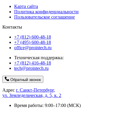
Карта сайта
Политика конфиденциальности
Пользовательское соглашение
Контакты
+7 (812) 600-48-18
+7 (495) 600-48-18
office@prointech.ru
Техническая поддержка:
+7 (812) 416-48-18
tech@prointech.ru
Обратный звонок
Адрес
г. Санкт-Петербург,
ул. Земледельческая, д. 5, к. 2
Время работы: 9:00–17:00 (МСК)