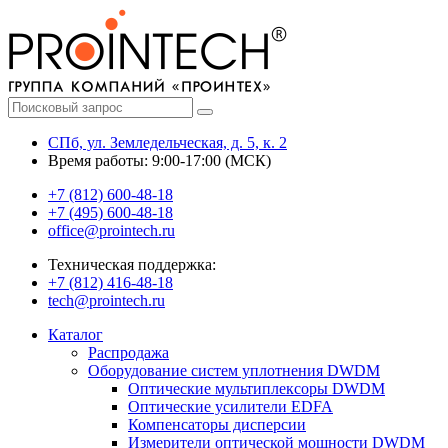
СПб, ул. Земледельческая, д. 5, к. 2
Время работы: 9:00-17:00 (МСК)
+7 (812) 600-48-18
+7 (495) 600-48-18
office@prointech.ru
Техническая поддержка:
+7 (812) 416-48-18
tech@prointech.ru
Каталог
Распродажа
Оборудование систем уплотнения DWDM
Оптические мультиплексоры DWDM
Оптические усилители EDFA
Компенсаторы дисперсии
Измерители оптической мощности DWDM