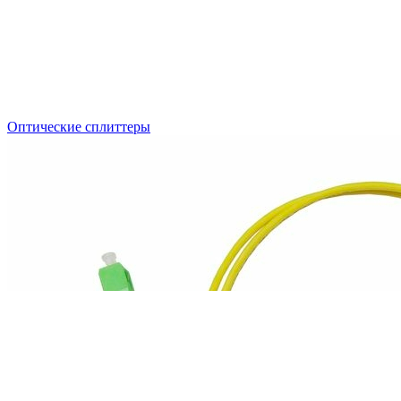
Оптические сплиттеры