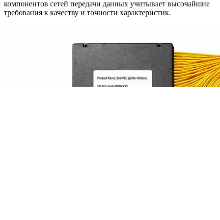
компонентов сетей передачи данных учитывает высочайшие
требования к качеству и точности характеристик.