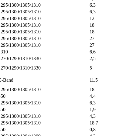
1295/1300/1305/1310
6,3
1295/1300/1305/1310
6,3
1295/1300/1305/1310
12
1295/1300/1305/1310
18
1295/1300/1305/1310
18
1295/1300/1305/1310
27
1295/1300/1305/1310
27
1310
6,6
1270/1290/1310/1330
2,5
1270/1290/1310/1330
5
C-Band
11,5
1295/1300/1305/1310
18
850
4,4
1295/1300/1305/1310
6,3
850
1,9
1295/1300/1305/1310
4,3
1295/1300/1305/1310
18,7
850
0,8