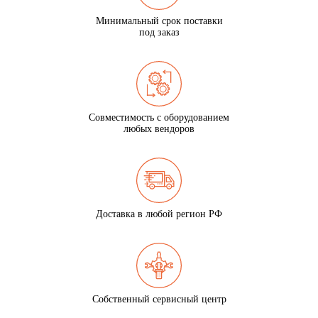
Минимальный срок поставки
под заказ
Совместимость с оборудованием
любых вендоров
Доставка в любой регион РФ
Собственный сервисный центр