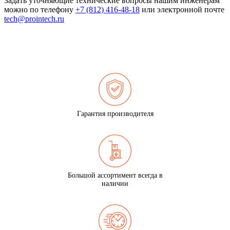
Задать уточняющие технические вопросы нашим инженерам
можно по телефону
+7 (812) 416-48-18
или электронной почте
tech@prointech.ru
Гарантия производителя
Большой ассортимент всегда в
наличии