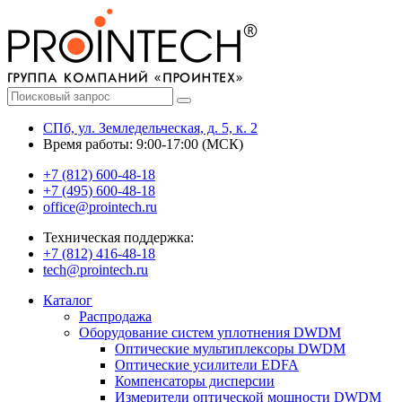
СПб, ул. Земледельческая, д. 5, к. 2
Время работы: 9:00-17:00 (МСК)
+7 (812) 600-48-18
+7 (495) 600-48-18
office@prointech.ru
Техническая поддержка:
+7 (812) 416-48-18
tech@prointech.ru
Каталог
Распродажа
Оборудование систем уплотнения DWDM
Оптические мультиплексоры DWDM
Оптические усилители EDFA
Компенсаторы дисперсии
Измерители оптической мощности DWDM