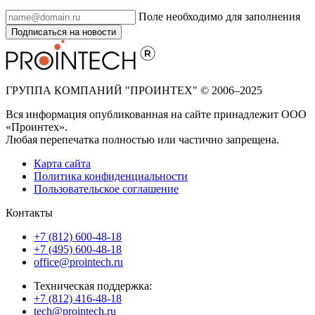
Поле необходимо для заполнения
Подписаться на новости
ГРУППА КОМПАНИЙ "ПРОИНТЕХ" © 2006–2025
Вся информация опубликованная на сайте принадлежит ООО
«Проинтех».
Любая перепечатка полностью или частично запрещена.
Карта сайта
Политика конфиденциальности
Пользовательское соглашение
Контакты
+7 (812) 600-48-18
+7 (495) 600-48-18
office@prointech.ru
Техническая поддержка:
+7 (812) 416-48-18
tech@prointech.ru