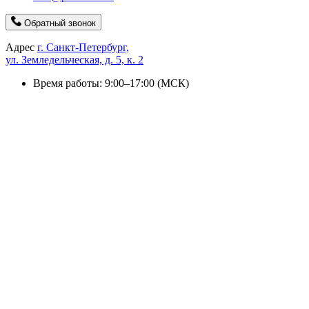
Обратный звонок
Адрес
г. Санкт-Петербург,
ул. Земледельческая, д. 5, к. 2
Время работы: 9:00–17:00 (МСК)