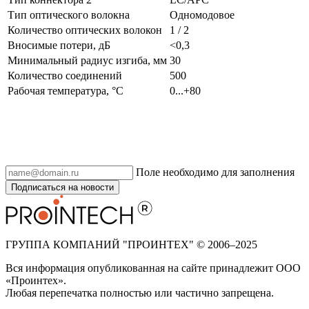
Тип оптического волокна
Одномодовое
Количество оптических волокон
1 / 2
Вносимые потери, дБ
<0,3
Минимальный радиус изгиба, мм
30
Количество соединений
500
Рабочая температура, °С
0...+80
Поле необходимо для заполнения
Подписаться на новости
ГРУППА КОМПАНИЙ "ПРОИНТЕХ" © 2006–2025
Вся информация опубликованная на сайте принадлежит ООО
«Проинтех».
Любая перепечатка полностью или частично запрещена.