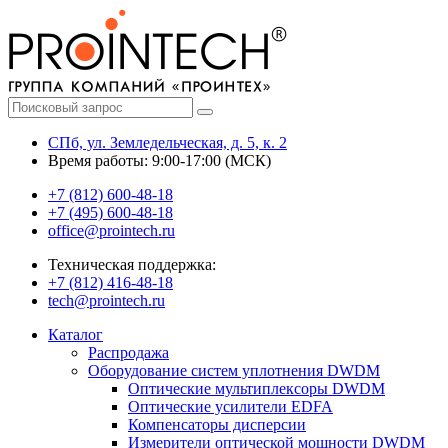
СПб, ул. Земледельческая, д. 5, к. 2
Время работы: 9:00-17:00 (МСК)
+7 (812) 600-48-18
+7 (495) 600-48-18
office@prointech.ru
Техническая поддержка:
+7 (812) 416-48-18
tech@prointech.ru
Каталог
Распродажа
Оборудование систем уплотнения DWDM
Оптические мультиплексоры DWDM
Оптические усилители EDFA
Компенсаторы дисперсии
Измерители оптической мощности DWDM