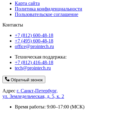
Карта сайта
Политика конфиденциальности
Пользовательское соглашение
Контакты
+7 (812) 600-48-18
+7 (495) 600-48-18
office@prointech.ru
Техническая поддержка:
+7 (812) 416-48-18
tech@prointech.ru
Обратный звонок
Адрес
г. Санкт-Петербург,
ул. Земледельческая, д. 5, к. 2
Время работы: 9:00–17:00 (МСК)