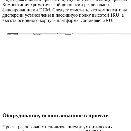
Компенсация хроматической дисперсии реализована
фиксированными DCM. Следует отметить, что компенсаторы
дисперсии установлены в пассивную полку высотой 1RU, а
высота основного корпуса платформы составляет 2RU.
Оборудование, использованное в проекте
Проект реализован с использованием двух оптических