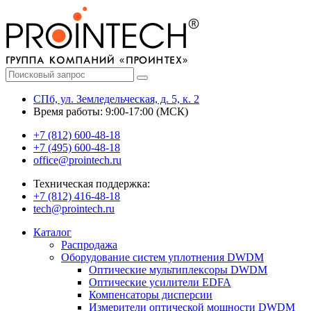
СПб, ул. Земледельческая, д. 5, к. 2
Время работы: 9:00-17:00 (МСК)
+7 (812) 600-48-18
+7 (495) 600-48-18
office@prointech.ru
Техническая поддержка:
+7 (812) 416-48-18
tech@prointech.ru
Каталог
Распродажа
Оборудование систем уплотнения DWDM
Оптические мультиплексоры DWDM
Оптические усилители EDFA
Компенсаторы дисперсии
Измерители оптической мощности DWDM