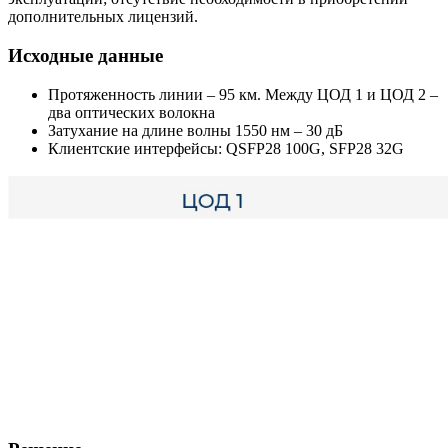
дополнительных лицензий.
Исходные данные
Протяженность линии – 95 км. Между ЦОД 1 и ЦОД 2 –
два оптических волокна
Затухание на длине волны 1550 нм – 30 дБ
Клиентские интерфейсы: QSFP28 100G, SFP28 32G