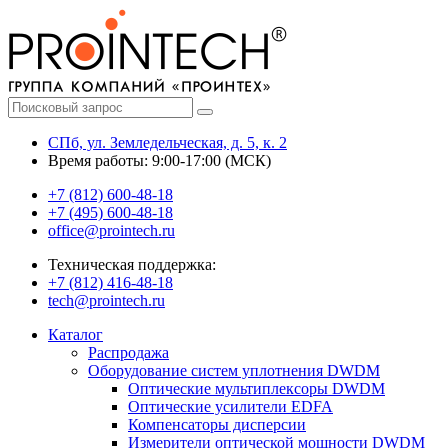
СПб, ул. Земледельческая, д. 5, к. 2
Время работы: 9:00-17:00 (МСК)
+7 (812) 600-48-18
+7 (495) 600-48-18
office@prointech.ru
Техническая поддержка:
+7 (812) 416-48-18
tech@prointech.ru
Каталог
Распродажа
Оборудование систем уплотнения DWDM
Оптические мультиплексоры DWDM
Оптические усилители EDFA
Компенсаторы дисперсии
Измерители оптической мощности DWDM