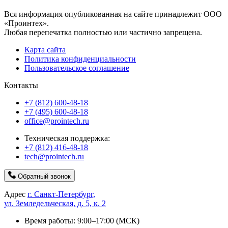
Вся информация опубликованная на сайте принадлежит ООО
«Проинтех».
Любая перепечатка полностью или частично запрещена.
Карта сайта
Политика конфиденциальности
Пользовательское соглашение
Контакты
+7 (812) 600-48-18
+7 (495) 600-48-18
office@prointech.ru
Техническая поддержка:
+7 (812) 416-48-18
tech@prointech.ru
Обратный звонок
Адрес
г. Санкт-Петербург,
ул. Земледельческая, д. 5, к. 2
Время работы: 9:00–17:00 (МСК)