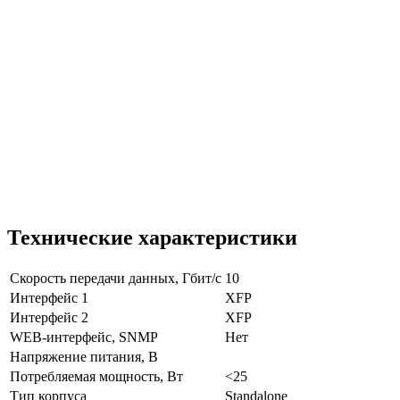
Технические характеристики
Скорость передачи данных, Гбит/с
10
Интерфейс 1
XFP
Интерфейс 2
XFP
WEB-интерфейс, SNMP
Нет
Напряжение питания, В
Потребляемая мощность, Вт
<25
Тип корпуса
Standalone