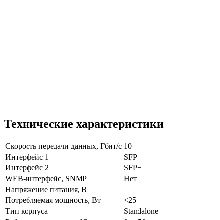
Технические характеристики
Скорость передачи данных, Гбит/с
10
Интерфейс 1
SFP+
Интерфейс 2
SFP+
WEB-интерфейс, SNMP
Нет
Напряжение питания, В
Потребляемая мощность, Вт
<25
Тип корпуса
Standalone