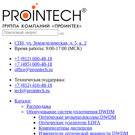
СПб, ул. Земледельческая, д. 5, к. 2
Время работы: 9:00-17:00 (МСК)
+7 (812) 600-48-18
+7 (495) 600-48-18
office@prointech.ru
Техническая поддержка:
+7 (812) 416-48-18
tech@prointech.ru
Каталог
Распродажа
Оборудование систем уплотнения DWDM
Оптические мультиплексоры DWDM
Оптические усилители EDFA
Компенсаторы дисперсии
Измерители оптической мощности DWDM