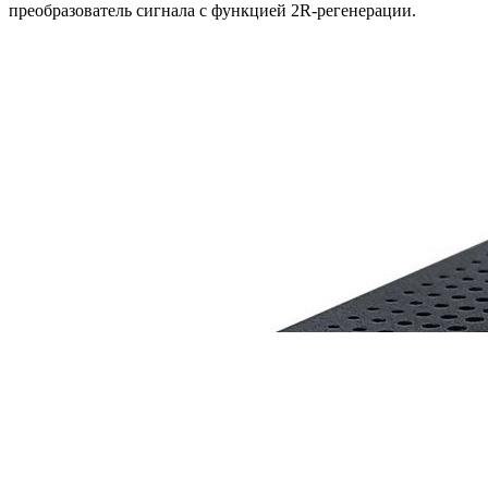
преобразователь сигнала с функцией 2R-регенерации.