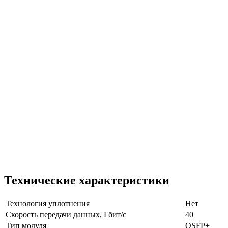
Технические характеристики
Технология уплотнения
Нет
Скорость передачи данных, Гбит/с
40
Тип модуля
QSFP+