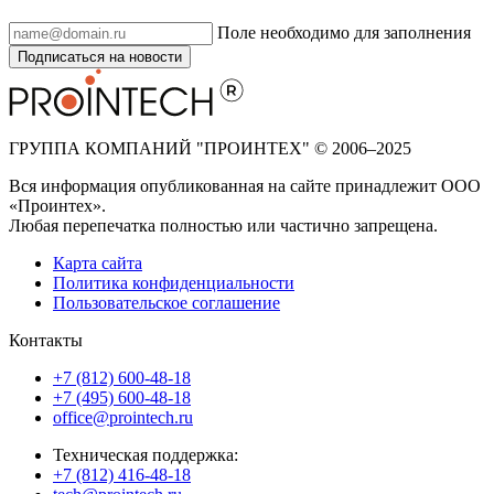
Поле необходимо для заполнения
Подписаться на новости
ГРУППА КОМПАНИЙ "ПРОИНТЕХ" © 2006–2025
Вся информация опубликованная на сайте принадлежит ООО
«Проинтех».
Любая перепечатка полностью или частично запрещена.
Карта сайта
Политика конфиденциальности
Пользовательское соглашение
Контакты
+7 (812) 600-48-18
+7 (495) 600-48-18
office@prointech.ru
Техническая поддержка:
+7 (812) 416-48-18