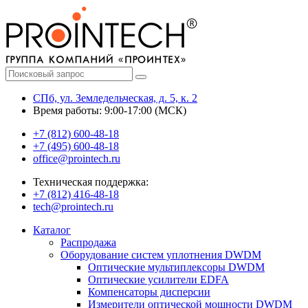
СПб, ул. Земледельческая, д. 5, к. 2
Время работы: 9:00-17:00 (МСК)
+7 (812) 600-48-18
+7 (495) 600-48-18
office@prointech.ru
Техническая поддержка:
+7 (812) 416-48-18
tech@prointech.ru
Каталог
Распродажа
Оборудование систем уплотнения DWDM
Оптические мультиплексоры DWDM
Оптические усилители EDFA
Компенсаторы дисперсии
Измерители оптической мощности DWDM