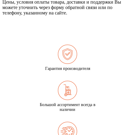
Цены, условия оплаты товара, доставки и поддержки Вы
можете уточнить через форму обратной связи или по
телефону, указанному на сайте.
Гарантия производителя
Большой ассортимент всегда в
наличии