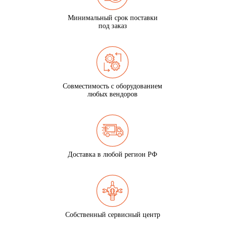
Минимальный срок поставки
под заказ
Совместимость с оборудованием
любых вендоров
Доставка в любой регион РФ
Собственный сервисный центр