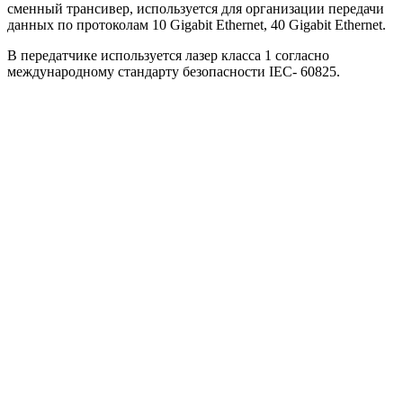
сменный трансивер, используется для организации передачи
данных по протоколам 10 Gigabit Ethernet, 40 Gigabit Ethernet.
В передатчике используется лазер класса 1 согласно
международному стандарту безопасности IEC- 60825.