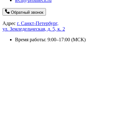
tech@prointech.ru
Обратный звонок
Адрес
г. Санкт-Петербург,
ул. Земледельческая, д. 5, к. 2
Время работы: 9:00–17:00 (МСК)