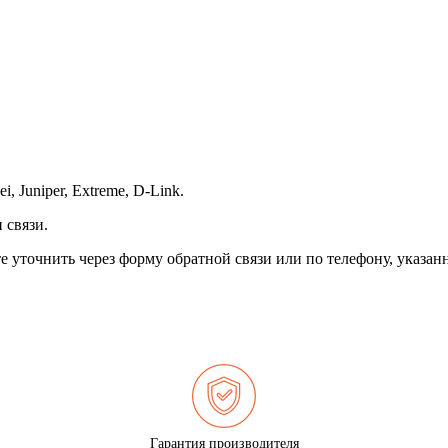
, Juniper, Extreme, D-Link.
 связи.
 уточнить через форму обратной связи или по телефону, указанн
Гарантия производителя