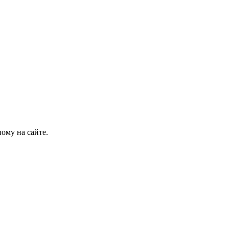
ому на сайте.