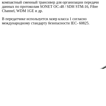
компактный сменный трансивер для организации передачи
данных по протоколам SONET OC-48 / SDH STM-16, Fibre
Channel, WDM 1GE и др
.
В передатчике используется лазер класса 1 согласно
международному стандарту безопасности IEC- 60825.