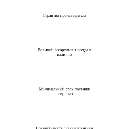
Гарантия производителя
Большой ассортимент всегда в
наличии
Минимальный срок поставки
под заказ
Совместимость с оборудованием