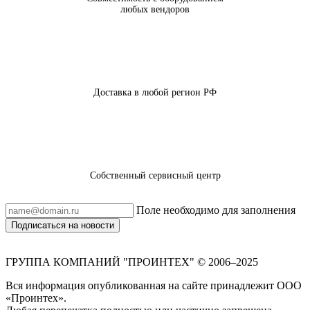
любых вендоров
Доставка в любой регион РФ
Собственный сервисный центр
Поле необходимо для заполнения
Подписаться на новости
ГРУППА КОМПАНИЙ "ПРОИНТЕХ" © 2006–2025
Вся информация опубликованная на сайте принадлежит ООО
«Проинтех».