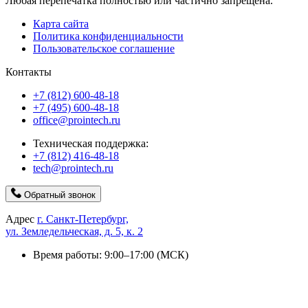
Любая перепечатка полностью или частично запрещена.
Карта сайта
Политика конфиденциальности
Пользовательское соглашение
Контакты
+7 (812) 600-48-18
+7 (495) 600-48-18
office@prointech.ru
Техническая поддержка:
+7 (812) 416-48-18
tech@prointech.ru
Обратный звонок
Адрес
г. Санкт-Петербург,
ул. Земледельческая, д. 5, к. 2
Время работы: 9:00–17:00 (МСК)