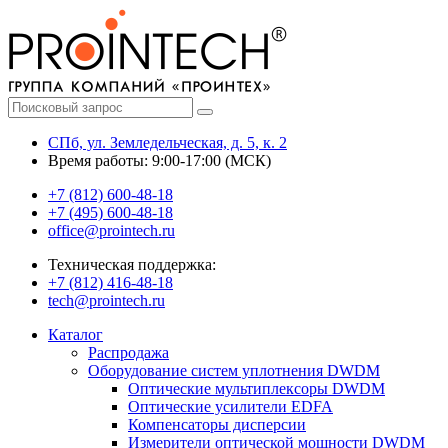
СПб, ул. Земледельческая, д. 5, к. 2
Время работы: 9:00-17:00 (МСК)
+7 (812) 600-48-18
+7 (495) 600-48-18
office@prointech.ru
Техническая поддержка:
+7 (812) 416-48-18
tech@prointech.ru
Каталог
Распродажа
Оборудование систем уплотнения DWDM
Оптические мультиплексоры DWDM
Оптические усилители EDFA
Компенсаторы дисперсии
Измерители оптической мощности DWDM