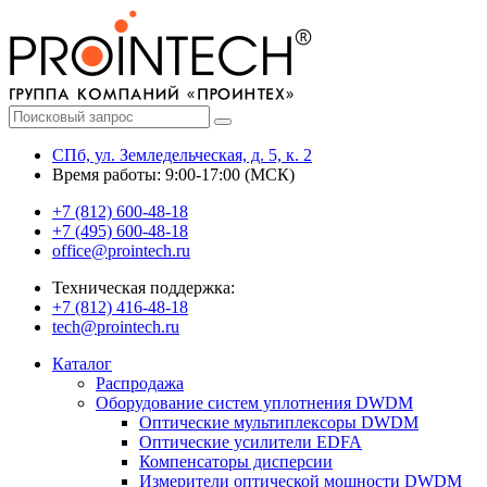
СПб, ул. Земледельческая, д. 5, к. 2
Время работы: 9:00-17:00 (МСК)
+7 (812) 600-48-18
+7 (495) 600-48-18
office@prointech.ru
Техническая поддержка:
+7 (812) 416-48-18
tech@prointech.ru
Каталог
Распродажа
Оборудование систем уплотнения DWDM
Оптические мультиплексоры DWDM
Оптические усилители EDFA
Компенсаторы дисперсии
Измерители оптической мощности DWDM