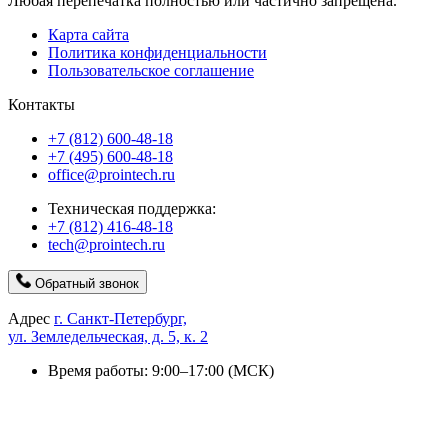
Любая перепечатка полностью или частично запрещена.
Карта сайта
Политика конфиденциальности
Пользовательское соглашение
Контакты
+7 (812) 600-48-18
+7 (495) 600-48-18
office@prointech.ru
Техническая поддержка:
+7 (812) 416-48-18
tech@prointech.ru
Обратный звонок
Адрес
г. Санкт-Петербург,
ул. Земледельческая, д. 5, к. 2
Время работы: 9:00–17:00 (МСК)