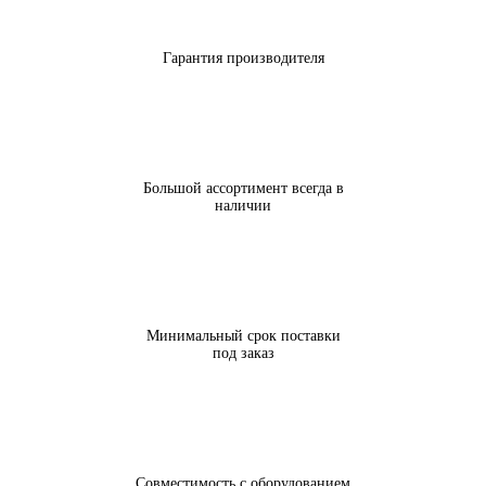
Гарантия производителя
Большой ассортимент всегда в
наличии
Минимальный срок поставки
под заказ
Совместимость с оборудованием