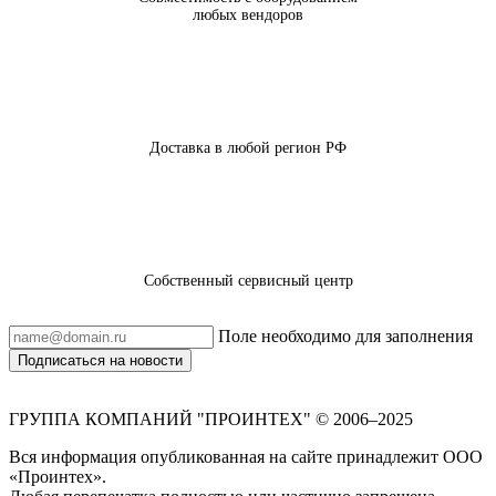
любых вендоров
Доставка в любой регион РФ
Собственный сервисный центр
Поле необходимо для заполнения
Подписаться на новости
ГРУППА КОМПАНИЙ "ПРОИНТЕХ" © 2006–2025
Вся информация опубликованная на сайте принадлежит ООО
«Проинтех».