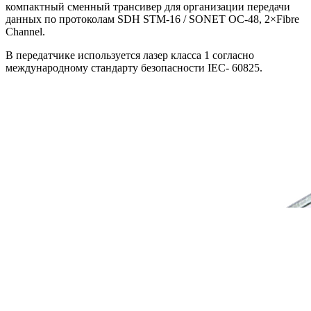
компактный сменный трансивер для организации передачи
данных по протоколам SDH STM-16 / SONET OC-48, 2×Fibre
Channel
.
В передатчике используется лазер класса 1 согласно
международному стандарту безопасности IEC- 60825.