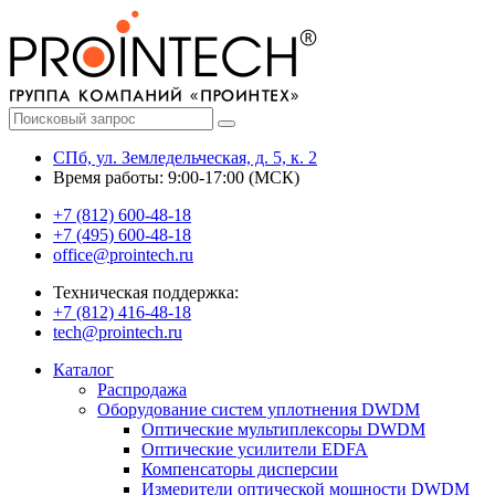
СПб, ул. Земледельческая, д. 5, к. 2
Время работы: 9:00-17:00 (МСК)
+7 (812) 600-48-18
+7 (495) 600-48-18
office@prointech.ru
Техническая поддержка:
+7 (812) 416-48-18
tech@prointech.ru
Каталог
Распродажа
Оборудование систем уплотнения DWDM
Оптические мультиплексоры DWDM
Оптические усилители EDFA
Компенсаторы дисперсии
Измерители оптической мощности DWDM