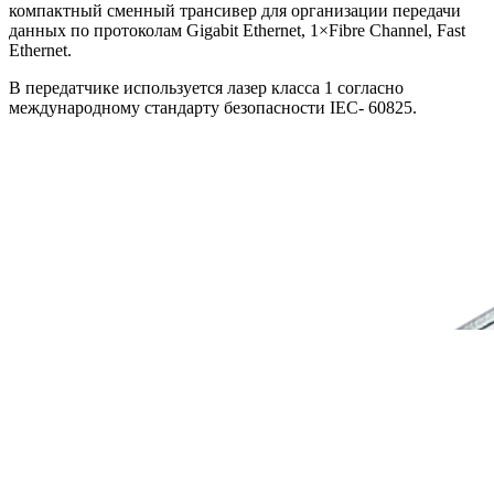
компактный сменный трансивер для организации передачи
данных по протоколам
Gigabit Ethernet, 1×Fibre Channel, Fast
Ethernet
.
В передатчике используется лазер класса 1 согласно
международному стандарту безопасности IEC- 60825.