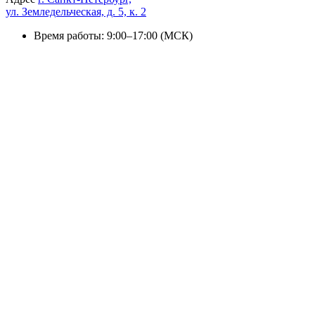
ул. Земледельческая, д. 5, к. 2
Время работы: 9:00–17:00 (МСК)