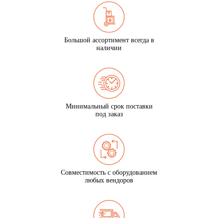
Большой ассортимент всегда в
наличии
Минимальный срок поставки
под заказ
Совместимость с оборудованием
любых вендоров