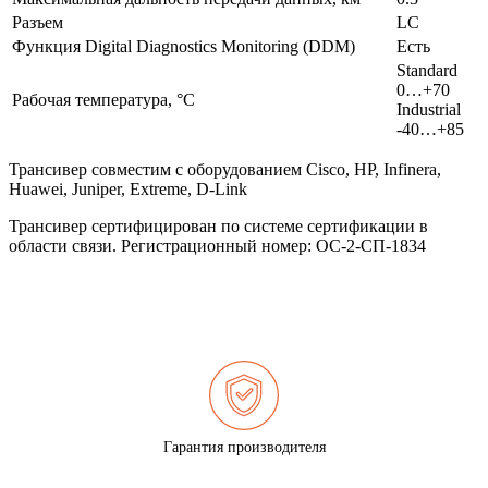
Разъем
LC
Функция Digital Diagnostics Monitoring (DDM)
Есть
Standard
0…+70
Рабочая температура, °C
Industrial
-40…+85
Трансивер совместим с оборудованием Cisco, HP, Infinera,
Huawei, Juniper, Extreme, D-Link
Трансивер сертифицирован по системе сертификации в
области связи. Регистрационный номер: ОС-2-СП-1834
Гарантия производителя