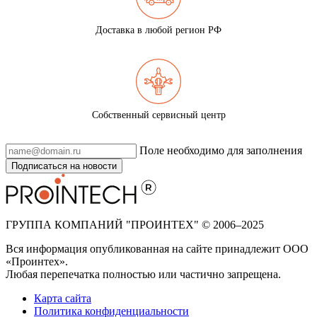
Доставка в любой регион РФ
Собственный сервисный центр
Поле необходимо для заполнения
Подписаться на новости
ГРУППА КОМПАНИЙ "ПРОИНТЕХ" © 2006–2025
Вся информация опубликованная на сайте принадлежит ООО
«Проинтех».
Любая перепечатка полностью или частично запрещена.
Карта сайта
Политика конфиденциальности