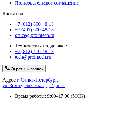
Пользовательское соглашение
Контакты
+7 (812) 600-48-18
+7 (495) 600-48-18
office@prointech.ru
Техническая поддержка:
+7 (812) 416-48-18
tech@prointech.ru
Обратный звонок
Адрес
г. Санкт-Петербург,
ул. Земледельческая, д. 5, к. 2
Время работы: 9:00–17:00 (МСК)