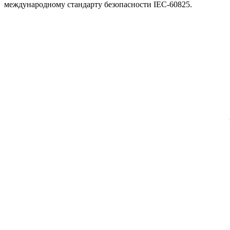
международному стандарту безопасности IEC-60825.