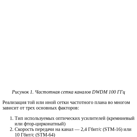
Рисунок 1. Частотная сетка каналов DWDM 100 ГГц
Реализация той или иной сетки частотного плана во многом
зависит от трех основных факторов:
Тип используемых оптических усилителей (кремниевый
или фтор-цирконатный)
Скорость передачи на канал — 2,4 Гбит/с (STM-16) или
10 Гбит/с (STM-64)