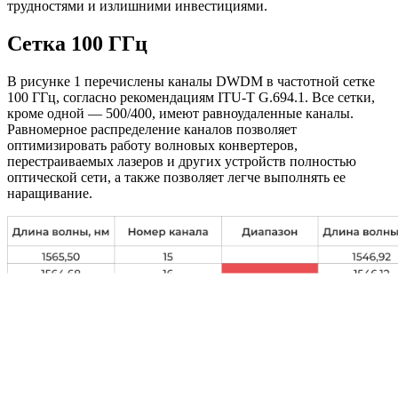
трудностями и излишними инвестициями.
Сетка 100 ГГц
В рисунке 1 перечислены каналы DWDM в частотной сетке
100 ГГц, согласно рекомендациям ITU-T G.694.1. Все сетки,
кроме одной — 500/400, имеют равноудаленные каналы.
Равномерное распределение каналов позволяет
оптимизировать работу волновых конвертеров,
перестраиваемых лазеров и других устройств полностью
оптической сети, а также позволяет легче выполнять ее
наращивание.