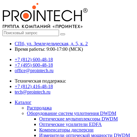
СПб, ул. Земледельческая, д. 5, к. 2
Время работы: 9:00-17:00 (МСК)
+7 (812) 600-48-18
+7 (495) 600-48-18
office@prointech.ru
Техническая поддержка:
+7 (812) 416-48-18
tech@prointech.ru
Каталог
Распродажа
Оборудование систем уплотнения DWDM
Оптические мультиплексоры DWDM
Оптические усилители EDFA
Компенсаторы дисперсии
Измерители оптической мощности DWDM