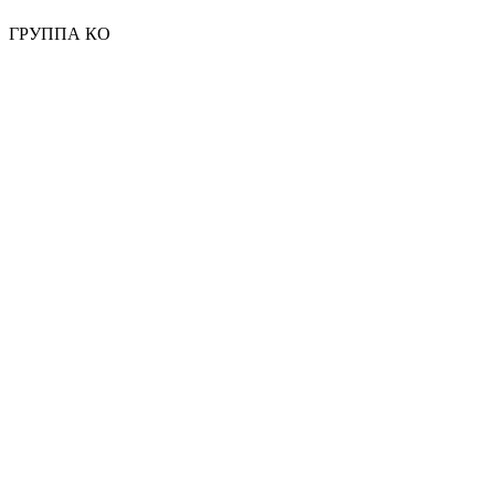
ГРУППА КО