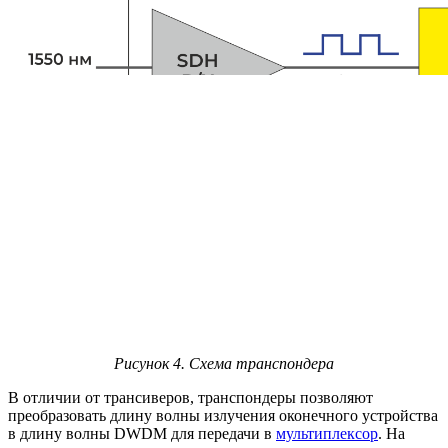
Рисунок 4. Схема транспондера
В отличии от трансиверов, транспондеры позволяют
преобразовать длину волны излучения оконечного устройства
в длину волны DWDM для передачи в
мультиплексор
. На