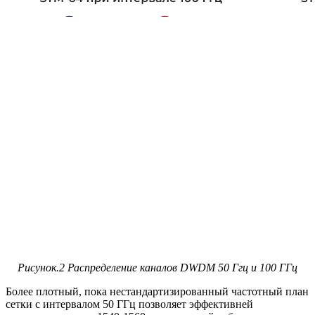
Рисунок.2 Распределение каналов DWDM 50 Ггц и 100 ГГц
Более плотный, пока нестандартизированный частотный план
сетки с интервалом 50 ГГц позволяет эффективней