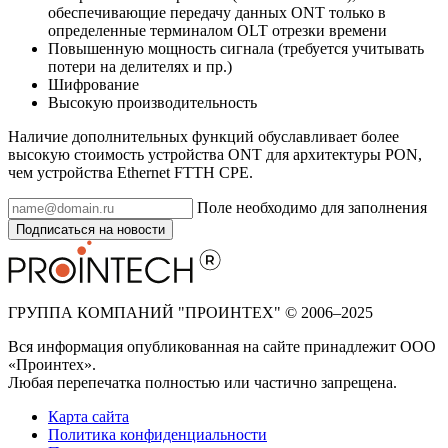
обеспечивающие передачу данных ONT только в
определенные терминалом OLT отрезки времени
Повышенную мощность сигнала (требуется учитывать
потери на делителях и пр.)
Шифрование
Высокую производительность
Наличие дополнительных функций обуславливает более
высокую стоимость устройства ONT для архитектуры PON,
чем устройства Ethernet FTTH CPE.
Поле необходимо для заполнения
Подписаться на новости
ГРУППА КОМПАНИЙ "ПРОИНТЕХ" © 2006–2025
Вся информация опубликованная на сайте принадлежит ООО
«Проинтех».
Любая перепечатка полностью или частично запрещена.
Карта сайта
Политика конфиденциальности