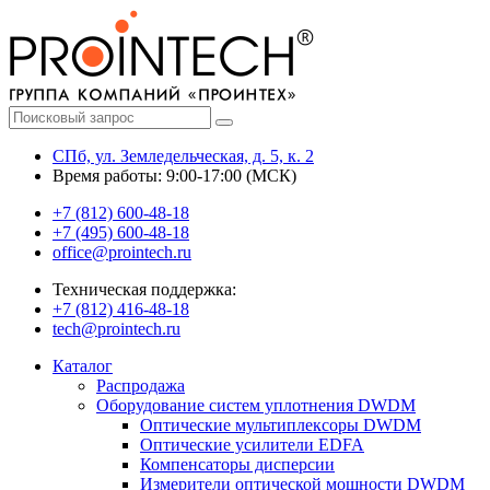
СПб, ул. Земледельческая, д. 5, к. 2
Время работы: 9:00-17:00 (МСК)
+7 (812) 600-48-18
+7 (495) 600-48-18
office@prointech.ru
Техническая поддержка:
+7 (812) 416-48-18
tech@prointech.ru
Каталог
Распродажа
Оборудование систем уплотнения DWDM
Оптические мультиплексоры DWDM
Оптические усилители EDFA
Компенсаторы дисперсии
Измерители оптической мощности DWDM