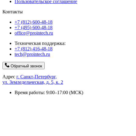
Пользовательское соглашение
Контакты
+7 (812) 600-48-18
+7 (495) 600-48-18
office@prointech.ru
Техническая поддержка:
+7 (812) 416-48-18
tech@prointech.ru
Обратный звонок
Адрес
г. Санкт-Петербург,
ул. Земледельческая, д. 5, к. 2
Время работы: 9:00–17:00 (МСК)