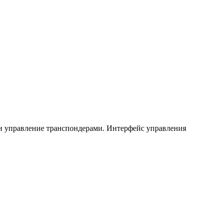
и управление транспондерами. Интерфейс управления