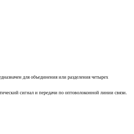
назначен для объединения или разделения четырех
тический сигнал и передачи по оптоволоконной линии связи.