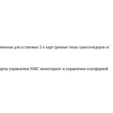
ченная для установки 2-х карт (разные типы транспондеров и/
 карты управления NMC мониторинг и управление платформой