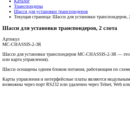
Каталог
Транспондеры
Шасси для установки транспондеров
Текущая страница:
Шасси для установки транспондеров, 
Шасси для установки транспондеров, 2 слота
Артикул
MC-CHASSIS-2-3R
Шасси для установки транспондеров MC-CHASSIS-2-3R — это ун
или карта управления).
Шасси оснащены одним блоком питания, работающим по схеме
Карты управления и интерфейсные платы являются модульным
возможны через порт RS232 или удаленно через Telnet, Web ил